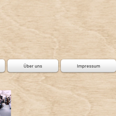
Über uns
Impressum