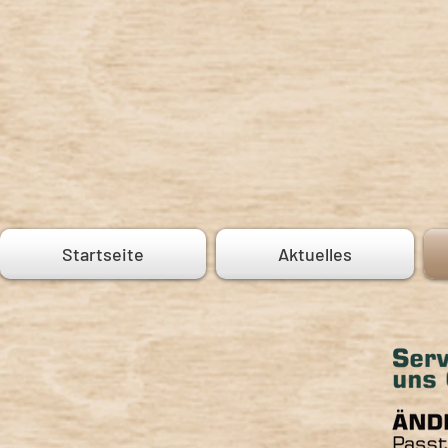
Startseite
Aktuelles